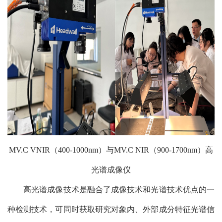
MV.C VNIR（400-1000nm）与MV.C NIR（900-1700nm）高
光谱成像仪
高光谱成像技术是融合了成像技术和光谱技术优点的一
种检测技术，可同时获取研究对象内、外部成分特征光谱信