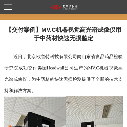
【交付案例】MV.C机器视觉高光谱成像仪用
于中药材快速无损鉴定
近日，北京欧普特科技有限公司向山东省食品药品检验
研究院成功交付美国Headwall公司生产的MV.C机器视觉高
光谱成像仪，为中药材的快速无损检测提供了全新的技术支
持和解决方案。