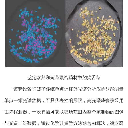
鉴定欧芹和蓟草混合药材中的狗舌草
该套设备打破了传统单点近红外光谱分析仪的只能测量
单点一维光谱数据，不具代表性的局限，高光谱成像仪采用
面阵探测器，一次扫描可获取视场范围内整个被测物的图像
与光谱二维数据，通过化学计量学方法结合AI算法，建立高