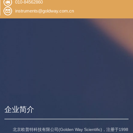
010-84562860
instruments@goldway.com.cn
企业简介
北京欧普特科技有限公司(Golden Way Scientific)，注册于1998