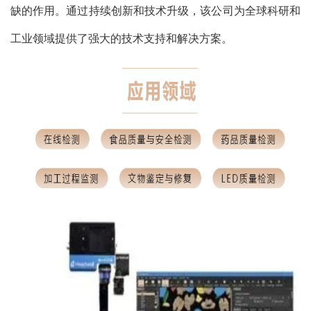
缺的作用。通过持续创新和技术升级，该公司为全球科研和
工业领域提供了强大的技术支持和解决方案。