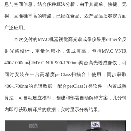
息与空间信息，结合多种算法分析，由于其简单、快捷、无
损、且准确率高的特点，已经在食品、农产品品质鉴定方面
广泛应用。
本次交付的MV.C机器视觉高光谱成像仪采用offner全反
射光路设计，重量体积小，集成度高，包括MV.C VNIR
400-1000nm和MV.C NIR 900-1700nm两台高光谱成像仪，可
同时安装在一台高精度perClass扫描台上使用，同步获取
400-1700nm的光谱数据，配合perClass分类软件，内置成熟
算法，可自动建立模型，创建和部署自动解译方案，几分钟
内即可获取解译后的数据，实时显示分析结果。