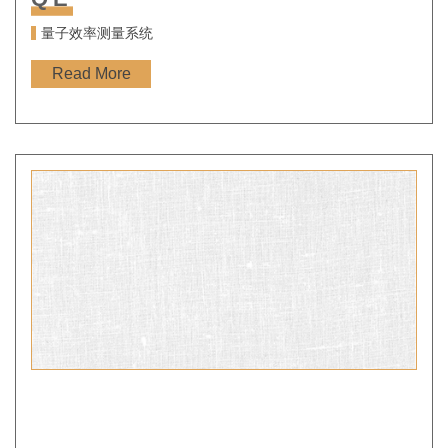
量子效率测量系统
Read More