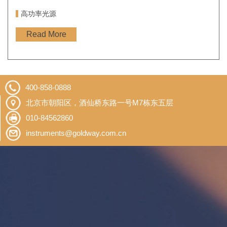
高功率光源
Read More
400-858-0888
北京市朝阳区，酒仙桥东路一号M7栋东五层
010-84562860
instruments@goldway.com.cn