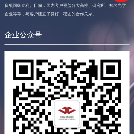
多项国家专利。目前，国内客户覆盖各大高校、研究所、知名光学
企业等等，与客户建立了良好、稳固的合作关系。
企业公众号