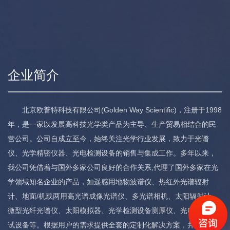
企业简介
北京欧普特科技有限公司(Golden Way Scientific)，注册于1998
年，是一家以发展高科技光学类产品为主导、生产贸易相结合的民
营公司。公司自成立至今，始终关注光学行业发展，致力于光谱
仪、光学精密仪器、光电检测设备的销售与集成工作。多年以来，
我公司凭借着与国外多家公司良好的合作关系,代理了国外多家在光
学领域知名企业的产品，如遥感用地物波谱仪、热红外光谱辐射
计、地面/机载两用高光谱成像光谱仪、多光谱相机、太阳辐射计、
微型光纤光谱仪、太阳模拟器、光学检测设备测厚仪、光电系统测
试设备等。根据用户的需求提供全套的定制化解决方案，并获取了