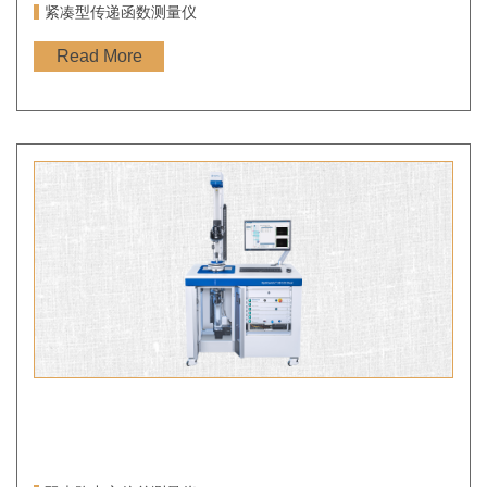
紧凑型传递函数测量仪
Read More