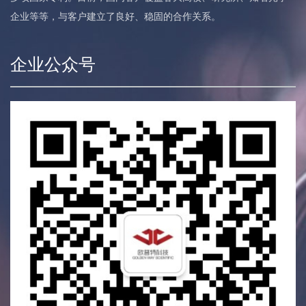
企业等等，与客户建立了良好、稳固的合作关系。
企业公众号