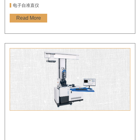
电子自准直仪
Read More