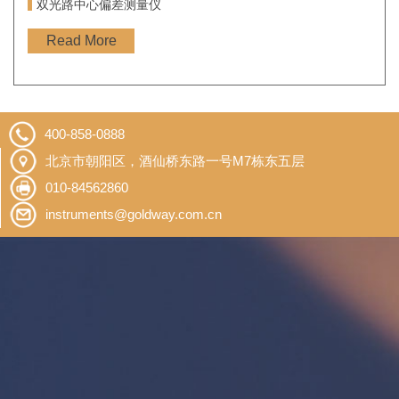
双光路中心偏差测量仪
Read More
400-858-0888
北京市朝阳区，酒仙桥东路一号M7栋东五层
010-84562860
instruments@goldway.com.cn