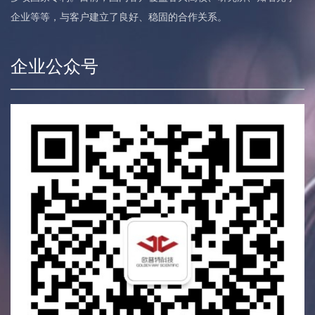
企业等等，与客户建立了良好、稳固的合作关系。
企业公众号