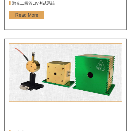
激光二极管LIV测试系统
Read More