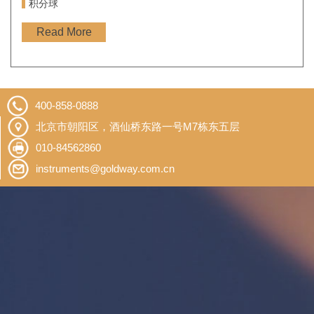
积分球
Read More
400-858-0888
北京市朝阳区，酒仙桥东路一号M7栋东五层
010-84562860
instruments@goldway.com.cn