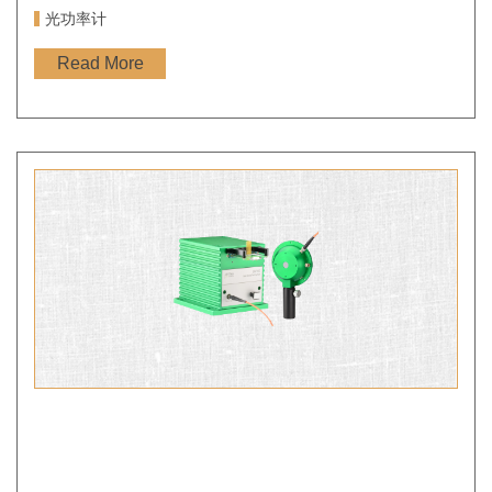
光功率计
Read More