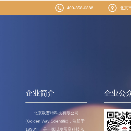
400-858-0888
北京
企业简介
企业公
北京欧普特科技有限公司
(Golden Way Scientific)，注册于
1998年，是一家以发展高科技光