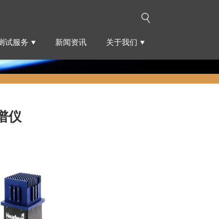
测试服务
新闻资讯
关于我们
光谱仪