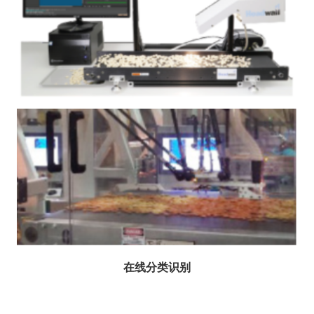
在线分类识别