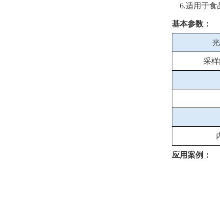
6.适用于食
基本参数：
光
采样
应用案例：