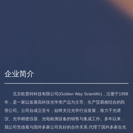
企业简介
北京欧普特科技有限公司(Golden Way Scientific)，注册于1998
年，是一家以发展高科技光学类产品为主导、生产贸易相结合的民
营公司。公司自成立至今，始终关注光学行业发展，致力于光谱
仪、光学精密仪器、光电检测设备的销售与集成工作。多年以来，
我公司凭借着与国外多家公司良好的合作关系,代理了国外多家在光